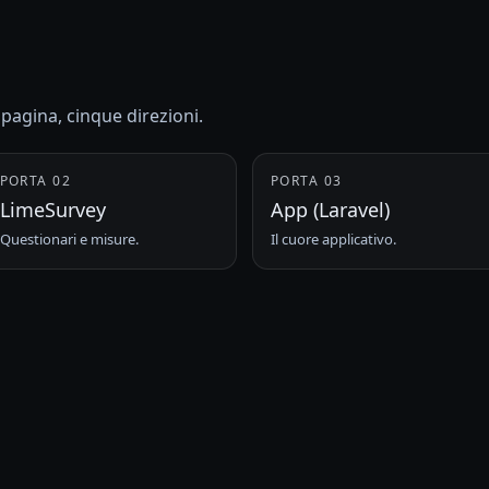
pagina, cinque direzioni.
PORTA 02
PORTA 03
LimeSurvey
App (Laravel)
Questionari e misure.
Il cuore applicativo.