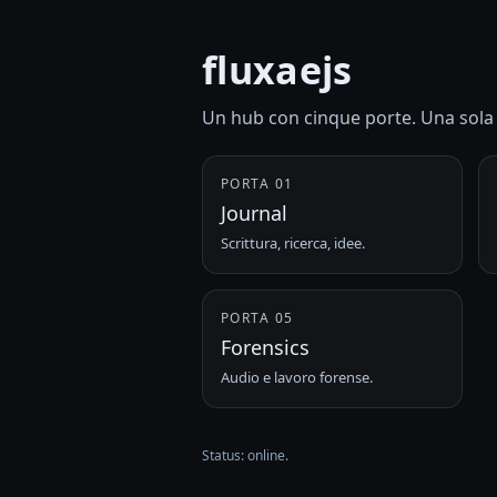
fluxaejs
Un hub con cinque porte. Una sola 
PORTA 01
Journal
Scrittura, ricerca, idee.
PORTA 05
Forensics
Audio e lavoro forense.
Status: online.