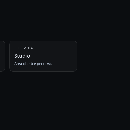
PORTA 04
Studio
Area clienti e percorsi.